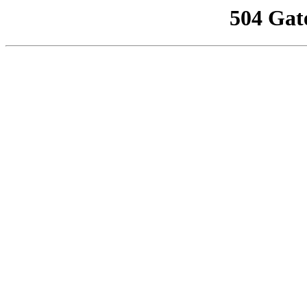
504 Gat